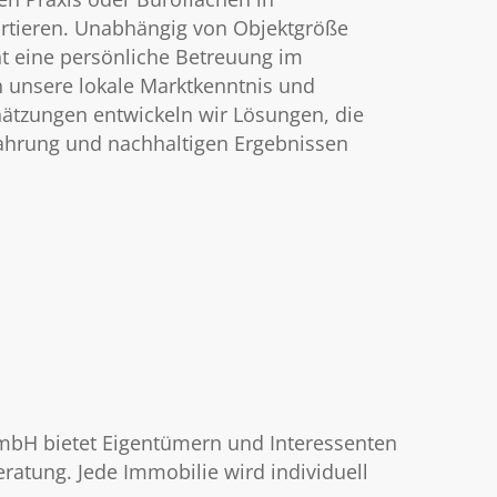
tieren. Unabhängig von Objektgröße
t eine persönliche Betreuung im
h unsere lokale Marktkenntnis und
chätzungen entwickeln wir Lösungen, die
fahrung und nachhaltigen Ergebnissen
 GmbH bietet Eigentümern und Interessenten
ratung. Jede Immobilie wird individuell