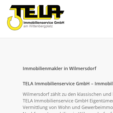
Immobilienmakler in Wilmersdorf
TELA Immobilienservice GmbH – Immobilie
Wilmersdorf zählt zu den klassischen und
TELA Immobilienservice GmbH Eigentümer,
Vermittlung von Wohn und Gewerbeimmobilie