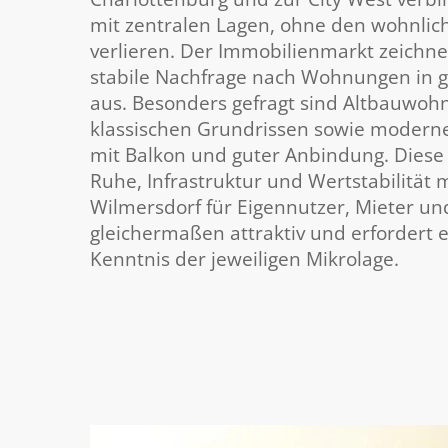
mit zentralen Lagen, ohne den wohnlic
verlieren. Der Immobilienmarkt zeichne
stabile Nachfrage nach Wohnungen in 
aus. Besonders gefragt sind Altbauwoh
klassischen Grundrissen sowie moder
mit Balkon und guter Anbindung. Diese
Ruhe, Infrastruktur und Wertstabilität 
Wilmersdorf für Eigennutzer, Mieter un
gleichermaßen attraktiv und erfordert e
Kenntnis der jeweiligen Mikrolage.