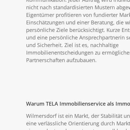
nicht nach standardisierten Mustern abgew
Eigentümer profitieren von fundierter Mar
Einschätzungen und einer Beratung, die wi
persönliche Ziele berücksichtigt. Kurze E
und eine persönliche Ansprechpartnerin s
und Sicherheit. Ziel ist es, nachhaltige
Immobilienentscheidungen zu ermöglichen
Partnerschaften aufzubauen.
Warum TELA Immobilienservice als Immob
Wilmersdorf ist ein Markt, der Stabilität
eine verlässliche Orientierung durch Mark