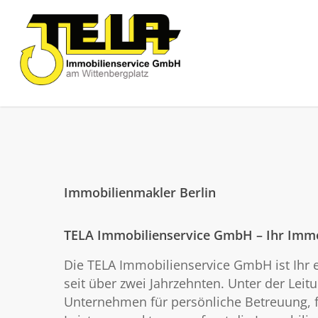
Immobilienmakler Berlin
TELA Immobilienservice GmbH – Ihr Immob
Die TELA Immobilienservice GmbH ist Ihr e
seit über zwei Jahrzehnten. Unter der Leit
Unternehmen für persönliche Betreuung, f