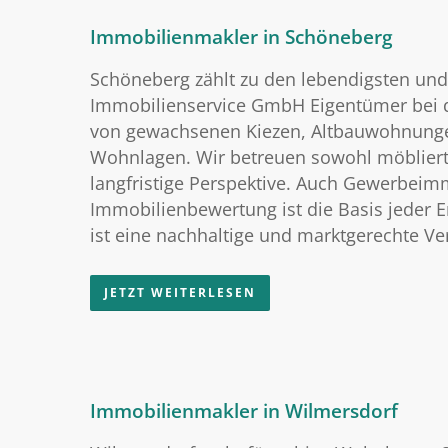
Immobilienmakler in Schöneberg
Schöneberg zählt zu den lebendigsten und
Immobilienservice GmbH Eigentümer bei 
von gewachsenen Kiezen, Altbauwohnunge
Wohnlagen. Wir betreuen sowohl möblierte
langfristige Perspektive. Auch Gewerbeimm
Immobilienbewertung ist die Basis jeder E
ist eine nachhaltige und marktgerechte Ve
JETZT WEITERLESEN
Immobilienmakler in Wilmersdorf